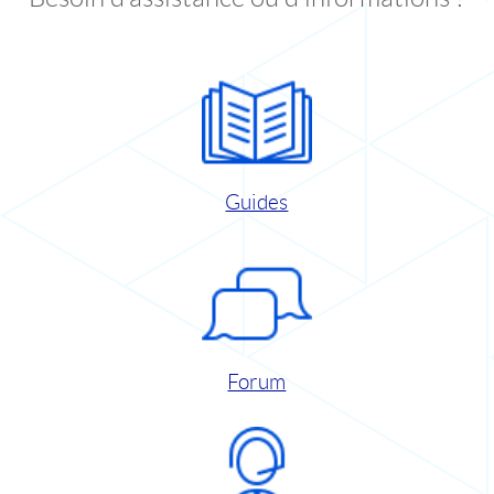
Guides
Forum